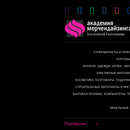
СУПЕРМАРКЕТЫ И ГИП
ТОРГОВЫ
FASHION: ОДЕЖДА, БЕЛЬЕ, ОБУ
ЮВЕЛИРНЫЕ МАГАЗИН
КОСМЕТИКА, ХОЗТОВАРЫ, ПОДАРКИ
СТРОИТЕЛЬНЫЕ МАТЕРИАЛЫ И ИН
БЫТОВАЯ ТЕХНИКА, КОМПЬЮТЕРЫ, 
МЕБЕЛЬНЫЕ 
Портфолио